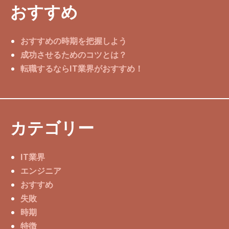
おすすめ
おすすめの時期を把握しよう
成功させるためのコツとは？
転職するならIT業界がおすすめ！
カテゴリー
IT業界
エンジニア
おすすめ
失敗
時期
特徴