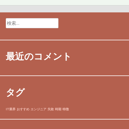
検
索:
最近のコメント
タグ
IT業界
おすすめ
エンジニア
失敗
時期
特徴