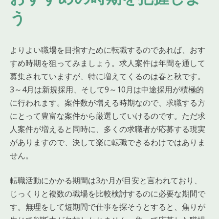
う
よりよい職場を目指すために転職するのであれば、おす
すめ時期を狙ってみましょう。求人案件は年間を通して
募集されていますが、特に増えてくるのは春と秋です。
3～4月は新規採用、そして9～10月は中途採用が積極的
に行われます。案件数が増える時期なので、求職する方
にとって豊富な案件から厳選していけるのです。ただ求
人案件が増えると同時に、多くの求職者が応募する現実
がありますので、決して楽に転職できるわけではありま
せん。
転職活動にかかる期間は3か月が目安と言われており、
じっくりと複数の職場を比較検討するのに必要な期間で
す。無理をして短期間で仕事を探そうとすると、焦りが